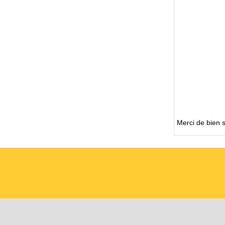
Merci de bien s