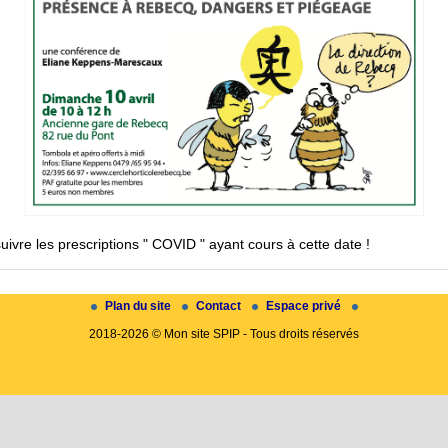
uivre les prescriptions " COVID " ayant cours à cette date !
Plan du site
Contact
Espace privé
2018-2026 © Mon site SPIP - Tous droits réservés