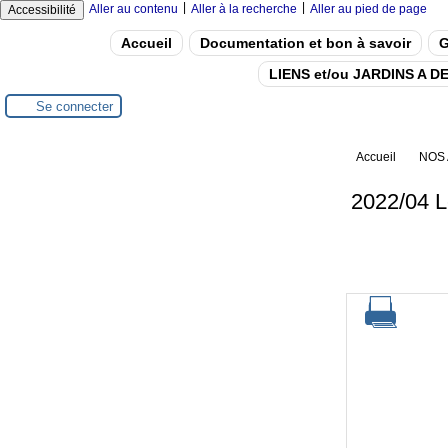
|
|
Aller au contenu
Aller à la recherche
Aller au pied de page
Accessibilité
Accueil
Documentation et bon à savoir
G
LIENS et/ou JARDINS A 
Se connecter
Accueil
NOS 
2022/04 Le