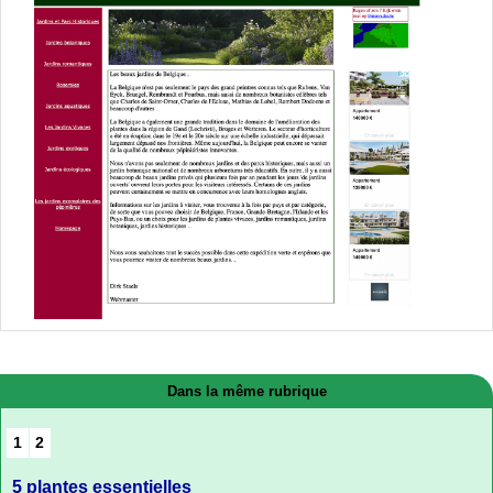
Dans la même rubrique
1
2
5 plantes essentielles