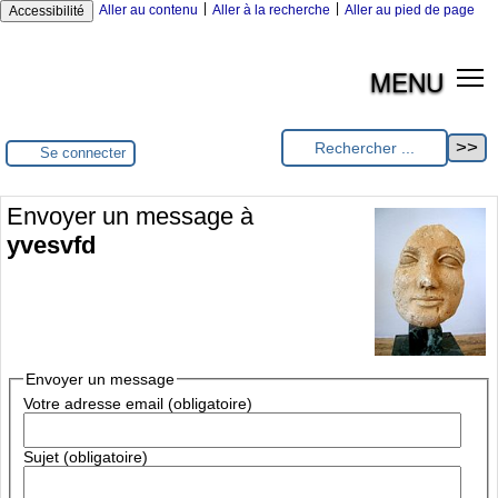
|
|
Aller au contenu
Aller à la recherche
Aller au pied de page
Accessibilité
MENU
Se connecter
Envoyer un message à
yvesvfd
Envoyer un message
Votre adresse email (obligatoire)
Sujet (obligatoire)